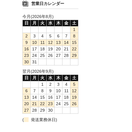
営業日カレンダー
今月(2026年8月)
日
月
火
水
木
金
土
1
2
3
4
5
6
7
8
9
10
11
12
13
14
15
16
17
18
19
20
21
22
23
24
25
26
27
28
29
30
31
翌月(2026年9月)
日
月
火
水
木
金
土
1
2
3
4
5
6
7
8
9
10
11
12
13
14
15
16
17
18
19
20
21
22
23
24
25
26
27
28
29
30
(
発送業務休日)