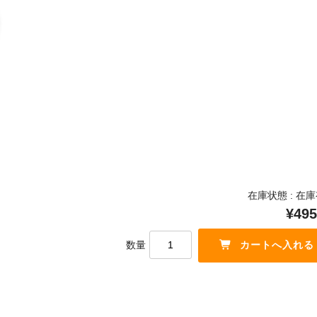
在庫状態 : 在
¥495
数量