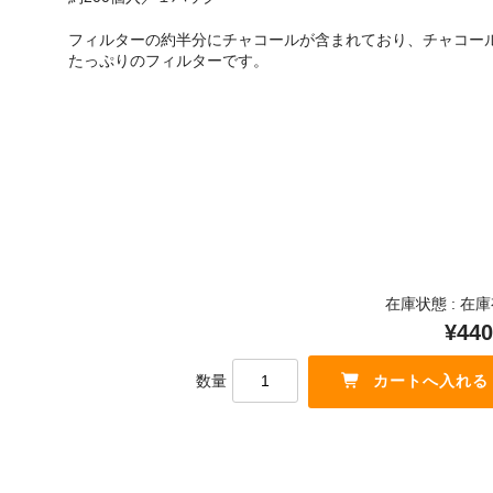
フィルターの約半分にチャコールが含まれており、チャコー
たっぷりのフィルターです。
在庫状態 : 在
¥440
数量