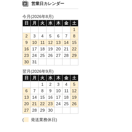
営業日カレンダー
今月(2026年8月)
日
月
火
水
木
金
土
1
2
3
4
5
6
7
8
9
10
11
12
13
14
15
16
17
18
19
20
21
22
23
24
25
26
27
28
29
30
31
翌月(2026年9月)
日
月
火
水
木
金
土
1
2
3
4
5
6
7
8
9
10
11
12
13
14
15
16
17
18
19
20
21
22
23
24
25
26
27
28
29
30
(
発送業務休日)