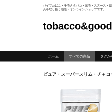
パイプたばこ・手巻きタバコ・葉巻・スヌース・刻
具を取り扱う通販・オンラインショップです。
tobacco&go
ホーム
すべての商品
タグか
ピュア・スーパースリム・チャコ