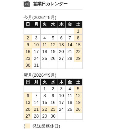
営業日カレンダー
今月(2026年8月)
日
月
火
水
木
金
土
1
2
3
4
5
6
7
8
9
10
11
12
13
14
15
16
17
18
19
20
21
22
23
24
25
26
27
28
29
30
31
翌月(2026年9月)
日
月
火
水
木
金
土
1
2
3
4
5
6
7
8
9
10
11
12
13
14
15
16
17
18
19
20
21
22
23
24
25
26
27
28
29
30
(
発送業務休日)